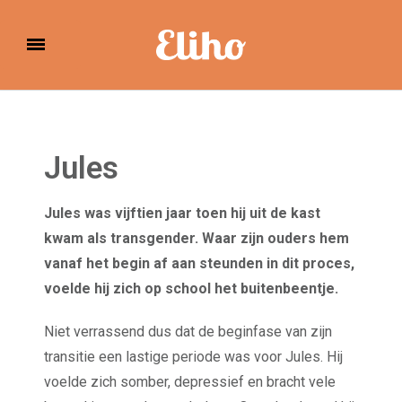
Eliho
Jules
Jules was vijftien jaar toen hij uit de kast
kwam als transgender. Waar zijn ouders hem
vanaf het begin af aan steunden in dit proces,
voelde hij zich op school het buitenbeentje.
Niet verrassend dus dat de beginfase van zijn
transitie een lastige periode was voor Jules. Hij
voelde zich somber, depressief en bracht vele