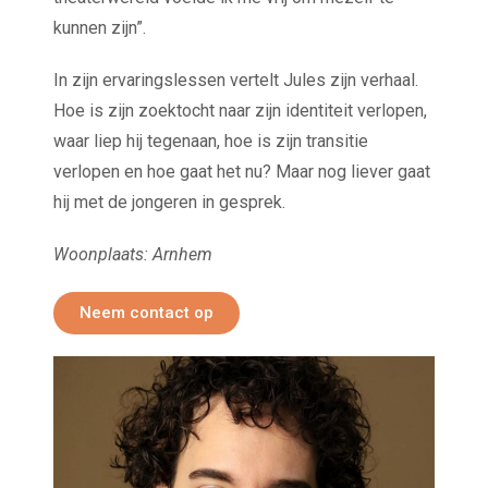
kunnen zijn”.
In zijn ervaringslessen vertelt Jules zijn verhaal.
Hoe is zijn zoektocht naar zijn identiteit verlopen,
waar liep hij tegenaan, hoe is zijn transitie
verlopen en hoe gaat het nu? Maar nog liever gaat
hij met de jongeren in gesprek.
Woonplaats: Arnhem
Neem contact op