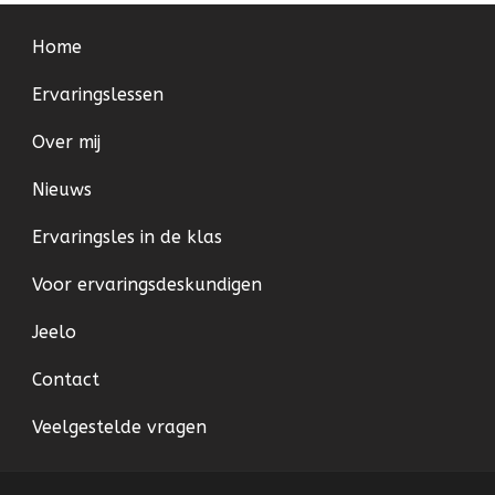
Home
Ervaringslessen
Over mij
Nieuws
Ervaringsles in de klas
Voor ervaringsdeskundigen
Jeelo
Contact
Veelgestelde vragen