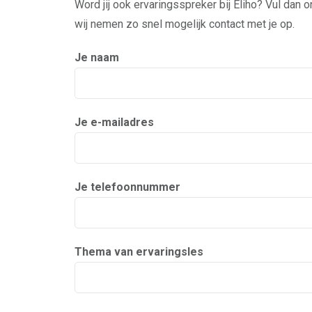
Word jij ook ervaringsspreker bij Eliho? Vul dan
wij nemen zo snel mogelijk contact met je op.
Je naam
Je e-mailadres
Je telefoonnummer
Thema van ervaringsles