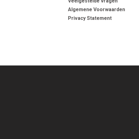
Veelgestelde vragen
Algemene Voorwaarden
Privacy Statement