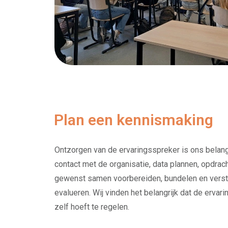
Plan een kennismaking
Ontzorgen van de ervaringsspreker is ons belangr
contact met de organisatie, data plannen, opdrac
gewenst samen voorbereiden, bundelen en verstu
evalueren. Wij vinden het belangrijk dat de ervar
zelf hoeft te regelen.