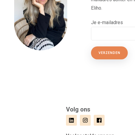
Eliho.
Je e-mailadres
Volg ons