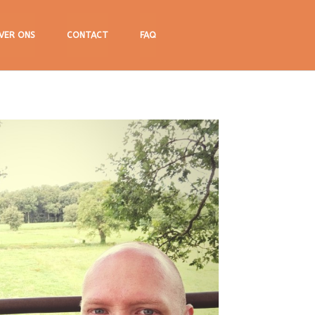
VER ONS
CONTACT
FAQ