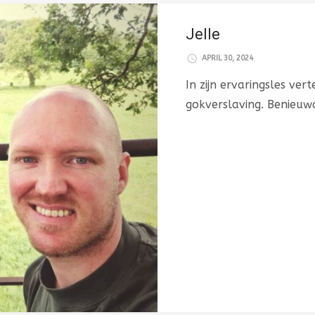
Jelle
APRIL 30, 2024
In zijn ervaringsles vert
gokverslaving. Benieuwd 