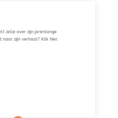
elt Jelle over zijn jarenlange
naar zijn verhaal? Klik hier.