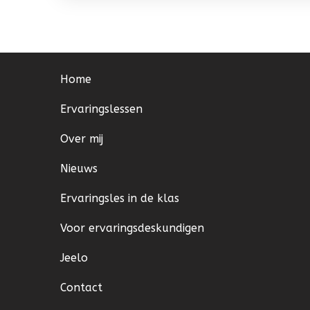
Home
Ervaringslessen
Over mij
Nieuws
Ervaringsles in de klas
Voor ervaringsdeskundigen
Jeelo
Contact