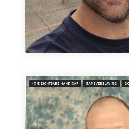
(ON)ZICHTBARE HANDICAP
GAMEVERSLAVING
GO