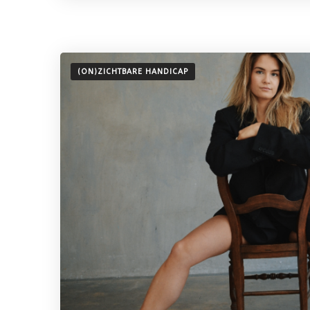
(ON)ZICHTBARE HANDICAP