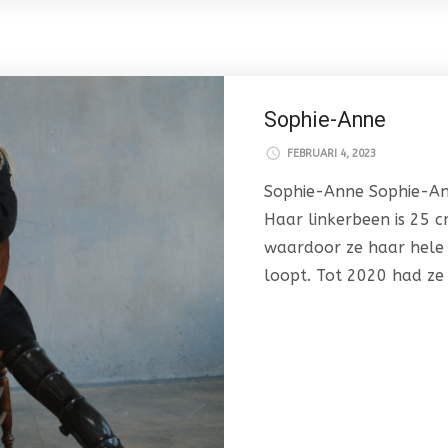
Sophie-Anne
FEBRUARI 4, 2023
Sophie-Anne Sophie-Ann
Haar linkerbeen is 25 
waardoor ze haar hele
loopt. Tot 2020 had ze