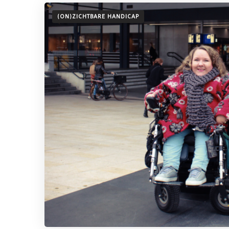
(ON)ZICHTBARE HANDICAP