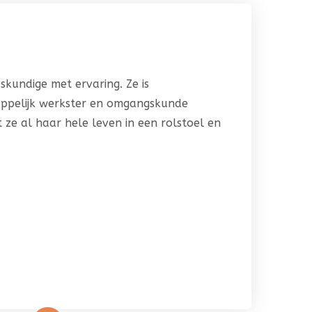
skundige met ervaring. Ze is
ppelijk werkster en omgangskunde
 ze al haar hele leven in een rolstoel en