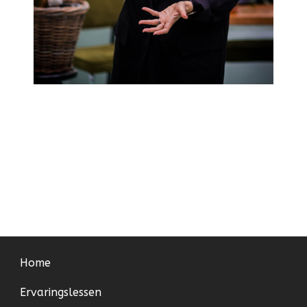
Home
Ervaringslessen