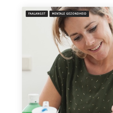
FAALANGST
MENTALE GEZONDHEID