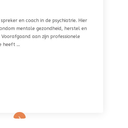
, spreker en coach in de psychiatrie. Hier
 rondom mentale gezondheid, herstel en
 Voorafgaand aan zijn professionele
ie heeft …