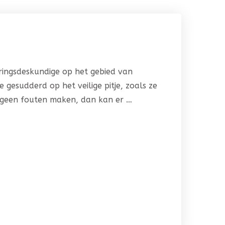
ringsdeskundige op het gebied van
 gesudderd op het veilige pitje, zoals ze
 geen fouten maken, dan kan er …