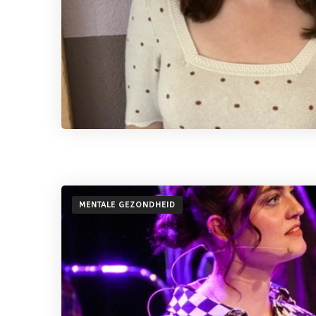
MENTALE GEZONDHEID