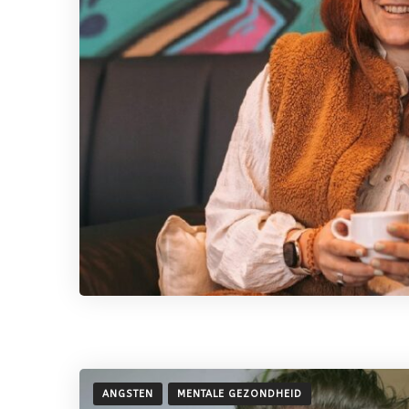
ANGSTEN
MENTALE GEZONDHEID