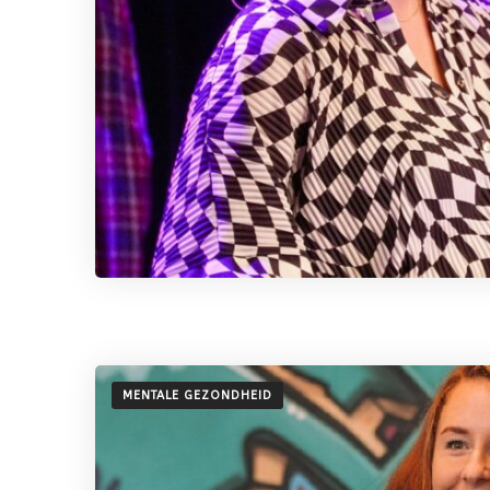
MENTALE GEZONDHEID