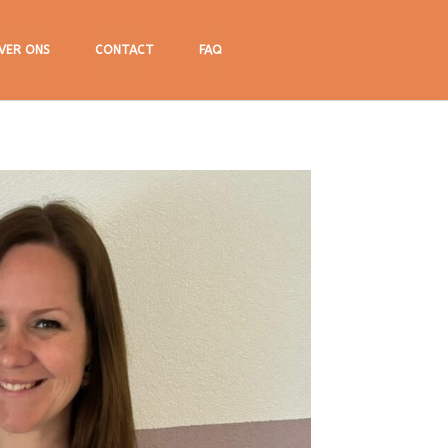
VER ONS
CONTACT
FAQ