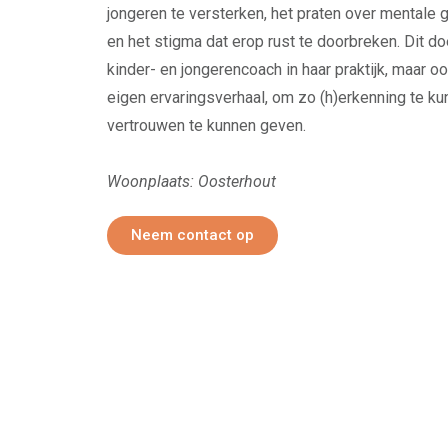
jongeren te versterken, het praten over mentale
en het stigma dat erop rust te doorbreken. Dit d
kinder- en jongerencoach in haar praktijk, maar o
eigen ervaringsverhaal, om zo (h)erkenning te k
vertrouwen te kunnen geven.
Woonplaats: Oosterhout
Neem contact op