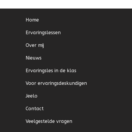
Home
Ervaringslessen
Over mij
Nieuws
Ervaringsles in de klas
Voor ervaringsdeskundigen
Jeelo
Contact
Veelgestelde vragen