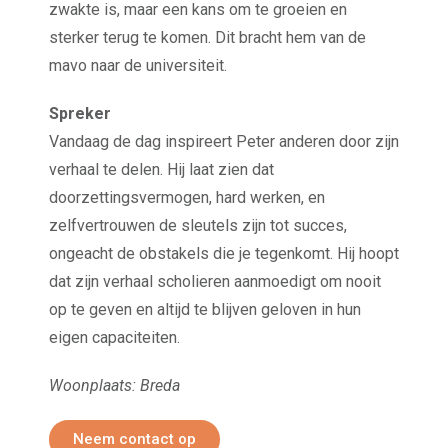
zwakte is, maar een kans om te groeien en
sterker terug te komen. Dit bracht hem van de
mavo naar de universiteit.
Spreker
Vandaag de dag inspireert Peter anderen door zijn
verhaal te delen. Hij laat zien dat
doorzettingsvermogen, hard werken, en
zelfvertrouwen de sleutels zijn tot succes,
ongeacht de obstakels die je tegenkomt. Hij hoopt
dat zijn verhaal scholieren aanmoedigt om nooit
op te geven en altijd te blijven geloven in hun
eigen capaciteiten.
Woonplaats: Breda
Neem contact op