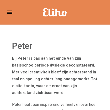
Eliho
Peter
Bij Peter is pas aan het einde van zijn
basisschoolperiode dyslexie geconstateerd.
Met veel creativiteit bleef zijn achterstand in
taal en spelling echter lang onopgemerkt. Tot
e cito-toets, waar de ernst van zijn
achterstand zichtbaar werd.
Peter heeft een inspirerend verhaal van over hoe