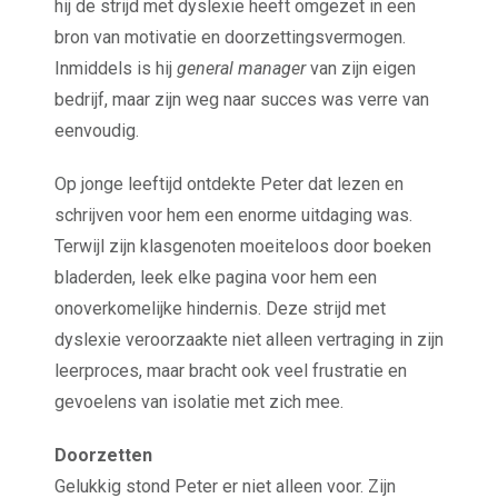
hij de strijd met dyslexie heeft omgezet in een
bron van motivatie en doorzettingsvermogen.
Inmiddels is hij
general manager
van zijn eigen
bedrijf, maar zijn weg naar succes was verre van
eenvoudig.
Op jonge leeftijd ontdekte Peter dat lezen en
schrijven voor hem een enorme uitdaging was.
Terwijl zijn klasgenoten moeiteloos door boeken
bladerden, leek elke pagina voor hem een
onoverkomelijke hindernis. Deze strijd met
dyslexie veroorzaakte niet alleen vertraging in zijn
leerproces, maar bracht ook veel frustratie en
gevoelens van isolatie met zich mee.
Doorzetten
Gelukkig stond Peter er niet alleen voor. Zijn