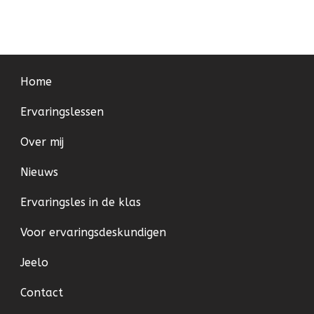
Home
Ervaringslessen
Over mij
Nieuws
Ervaringsles in de klas
Voor ervaringsdeskundigen
Jeelo
Contact