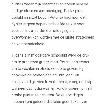
ouders zagen zijn potentieel en boden hem de
nodige steun en aanmoediging. Dankzij hun
geduld en inzet begon Peter te begrijpen dat
dyslexie geen beperking hoefde te zijn voor
succes, maar eerder een uitdaging die
overwonnen kon worden met de juiste strategieën
en vastberadenheid.
Tijdens zijn middelbare schooltijd werd de druk
om te presteren groter, maar Peter koos ervoor
om te vechten in plaats van op te geven. Hij
ontwikkelde strategieën om zijn lees- en
schrijfvaardigheden te verbeteren, vroeg om hulp
wanneer dat nodig was, en vond manieren om zijn
sterke punten te benutten. Deze ervaringen
hebben hem geleerd dat falen geen teken van