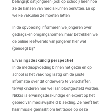
belangrijk dat jongeren (ook op school) leren hoe
ze de kansen van media kunnen benutten. En op
welke valkuilen ze moeten letten.
In de opvoeding informeren we jongeren over
gedrags-en omgangsnormen, maar betrekken we
de online leefwereld van jongeren hier wel
(genoeg) bij?
Ervaringsdeskundig perspectief
In de mediaopvoeding binnen het gezin en op
school is het vaak nog lastig om de juiste
informatie over dit onderwerp te verschaffen,
terwijl kinderen hier wel aan blootgesteld worden.
Nikkis is ervaringsdeskundige en expert op het
gebied van mediawijsheid & sexting. Ze heeft het
haar missie gemaakt om het taboe op deze