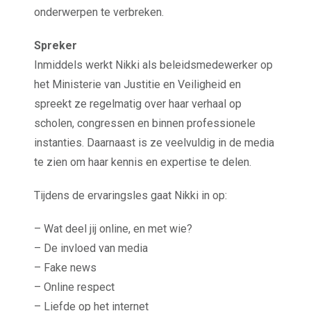
onderwerpen te verbreken.
Spreker
Inmiddels werkt Nikki als beleidsmedewerker op
het Ministerie van Justitie en Veiligheid en
spreekt ze regelmatig over haar verhaal op
scholen, congressen en binnen professionele
instanties. Daarnaast is ze veelvuldig in de media
te zien om haar kennis en expertise te delen.
Tijdens de ervaringsles gaat Nikki in op:
– Wat deel jij online, en met wie?
– De invloed van media
– Fake news
– Online respect
– Liefde op het internet