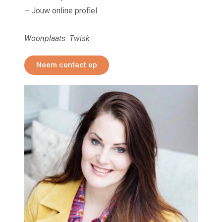
– Jouw online profiel
Woonplaats: Twisk
Neem contact op