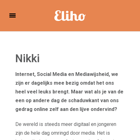
Eliho
Nikki
Internet, Social Media en Mediawijsheid, we
zijn er dagelijks mee bezig omdat het ons
heel veel leuks brengt. Maar wat als je van de
een op andere dag de schaduwkant van ons
gedrag online zelf aan den lijve ondervind?
De wereld is steeds meer digitaal en jongeren
zijn de hele dag omringd door media. Het is