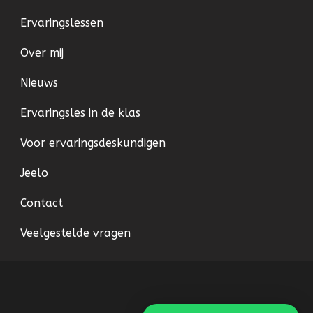
Ervaringslessen
Over mij
Nieuws
Ervaringsles in de klas
Voor ervaringsdeskundigen
Jeelo
Contact
Veelgestelde vragen