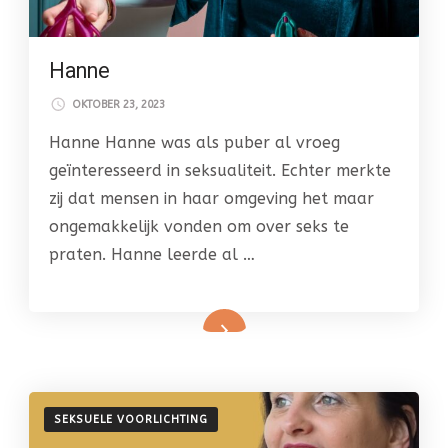
Hanne
OKTOBER 23, 2023
Hanne Hanne was als puber al vroeg
geïnteresseerd in seksualiteit. Echter merkte
zij dat mensen in haar omgeving het maar
ongemakkelijk vonden om over seks te
praten. Hanne leerde al …
SEKSUELE VOORLICHTING