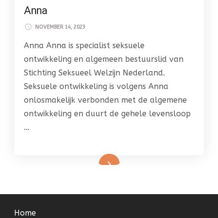
Anna
NOVEMBER 14, 2023
Anna Anna is specialist seksuele
ontwikkeling en algemeen bestuurslid van
Stichting Seksueel Welzijn Nederland.
Seksuele ontwikkeling is volgens Anna
onlosmakelijk verbonden met de algemene
ontwikkeling en duurt de gehele levensloop
…
Home