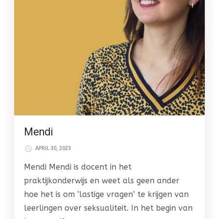
Mendi
APRIL 30, 2023
Mendi Mendi is docent in het
praktijkonderwijs en weet als geen ander
hoe het is om ‘lastige vragen’ te krijgen van
leerlingen over seksualiteit. In het begin van