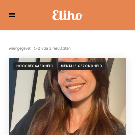
Eliho
weergegeven: 1-2 van 2 resultaten
HOOGBEGAAFDHEID
MENTALE GEZONDHEID