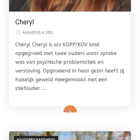
Cheryl
AUGUSTUS 6, 2025
Cheryl Cheryl is als KOPP/KOV kind
opgegroeid met twee ouders waar sprake
was van psychische problematiek en
verslaving. Opgroeiend in haar gezin heeft zij
huiselijk geweld meegemaakt met een
stiefouder. …
HOOGBEGAAFDHEID