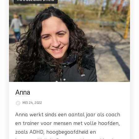
Anna
MEI 24, 2022
Anna werkt sinds een aantal jaar als coach
en trainer voor mensen met volle hoofden,
zoals ADHD, hoogbegaafdheid en