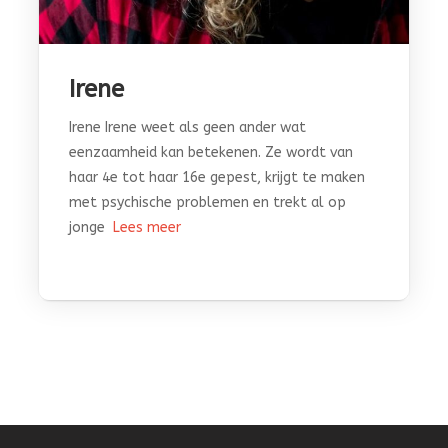
Irene
Irene Irene weet als geen ander wat
eenzaamheid kan betekenen. Ze wordt van
haar 4e tot haar 16e gepest, krijgt te maken
met psychische problemen en trekt al op
jonge
Lees meer