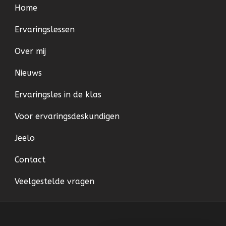
Home
Ervaringslessen
Over mij
Nieuws
Ervaringsles in de klas
Voor ervaringsdeskundigen
Jeelo
Contact
Veelgestelde vragen