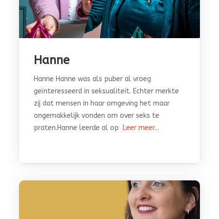
Hanne
Hanne Hanne was als puber al vroeg
geïnteresseerd in seksualiteit. Echter merkte
zij dat mensen in haar omgeving het maar
ongemakkelijk vonden om over seks te
praten.Hanne leerde al op
Leer meer...