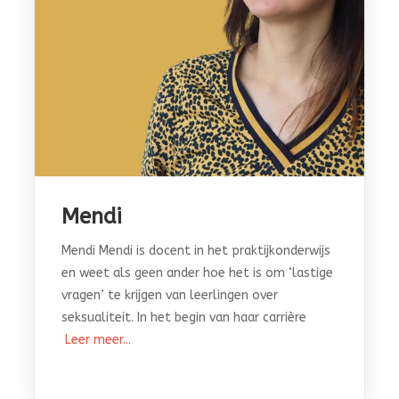
Mendi
Mendi Mendi is docent in het praktijkonderwijs
en weet als geen ander hoe het is om ‘lastige
vragen’ te krijgen van leerlingen over
seksualiteit. In het begin van haar carrière
Leer meer...