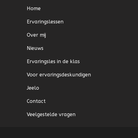
Home
Ervaringslessen
Over mij
Nieuws
Ervaringsles in de klas
Voor ervaringsdeskundigen
Jeelo
Contact
Veelgestelde vragen