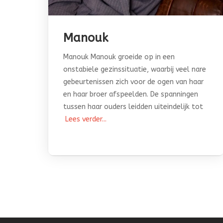
Manouk
Manouk Manouk groeide op in een
onstabiele gezinssituatie, waarbij veel nare
gebeurtenissen zich voor de ogen van haar
en haar broer afspeelden. De spanningen
tussen haar ouders leidden uiteindelijk tot
Lees verder...