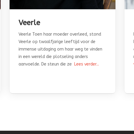
Veerle
Veerle Toen haar moeder overleed, stond
Veerle op twaalfjarige leeftijd voor de
immense uitdaging om haar weg te vinden
in een wereld die plotseling anders
aanvoelde. De steun die ze
Lees verder...