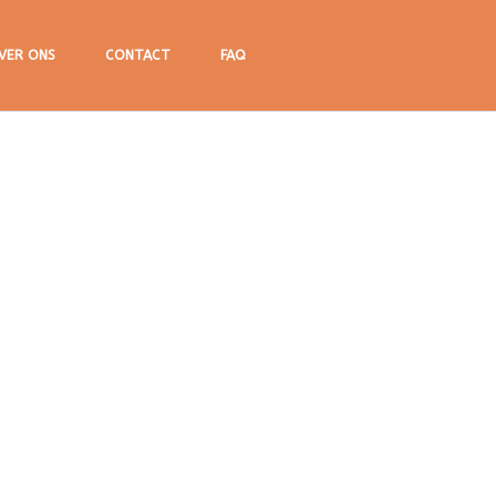
VER ONS
CONTACT
FAQ