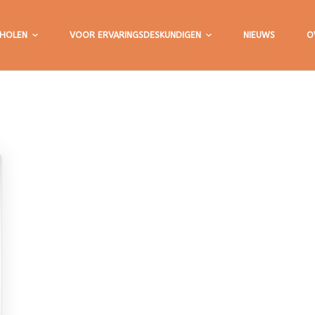
HOLEN
VOOR ERVARINGSDESKUNDIGEN
NIEUWS
O