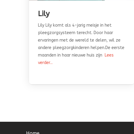
Lily
Lily Lily komt als 4-jarig meisje in het
pleegzorgsysteem terecht. Door haar
ervaringen met de wereld te delen, wil ze
andere pleegzorgkinderen helpen.De eerste
maanden in haar nieuwe huis zijn
Lees
verder...
Home