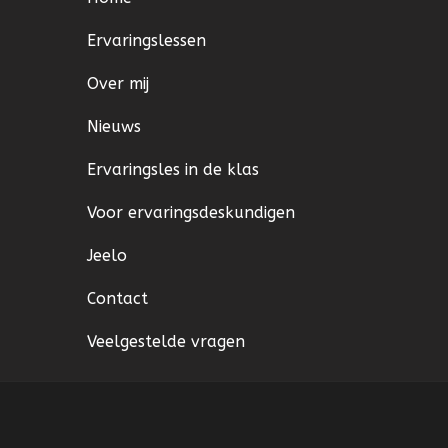
Ervaringslessen
Over mij
Nieuws
Ervaringsles in de klas
Voor ervaringsdeskundigen
Jeelo
Contact
Veelgestelde vragen